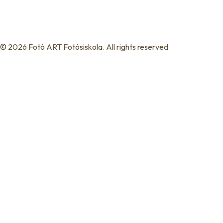
© 2026 Fotó ART Fotósiskola. All rights reserved