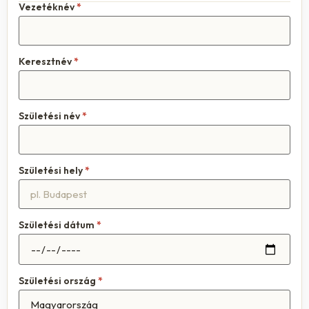
Vezetéknév
*
Keresztnév
*
Születési név
*
Születési hely
*
Születési dátum
*
Születési ország
*