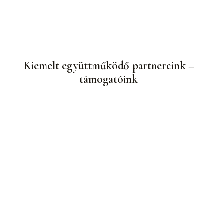
Kiemelt együttműködő partnereink –
támogatóink