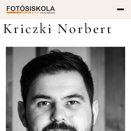
Kriczki Norbert