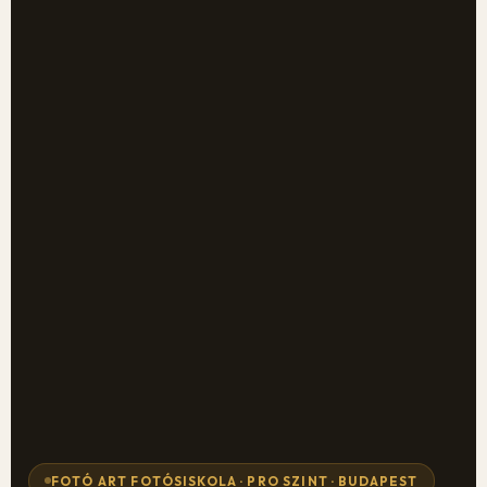
FOTÓ ART FOTÓSISKOLA · PRO SZINT · BUDAPEST