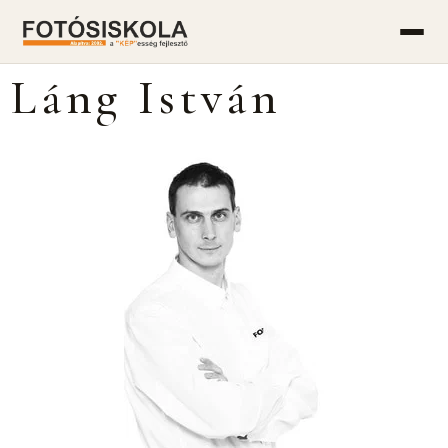
Láng István