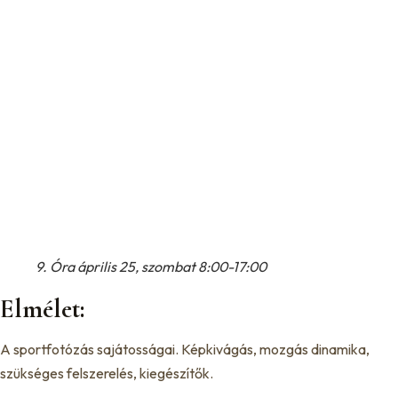
9. Óra április 25, szombat 8:00-17:00
Elmélet:
A sportfotózás sajátosságai. Képkivágás, mozgás dinamika,
szükséges felszerelés, kiegészítők.