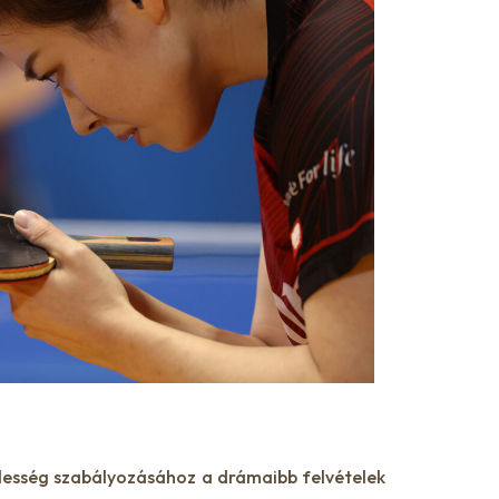
gélesség szabályozásához a drámaibb felvételek