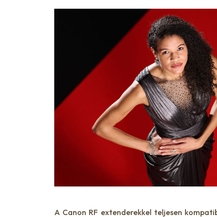
A Canon RF extenderekkel teljesen kompatibi