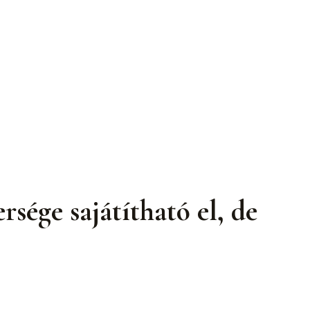
sége sajátítható el, de