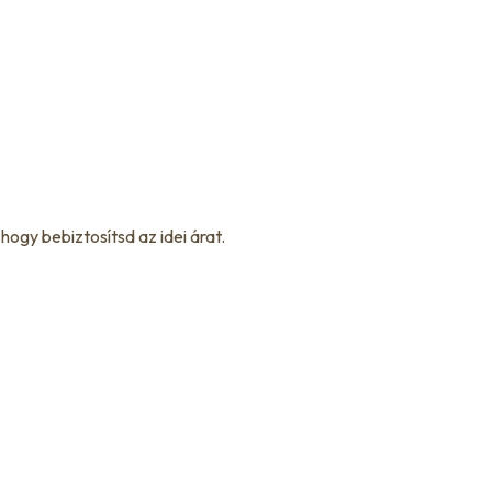
ogy bebiztosítsd az idei árat.