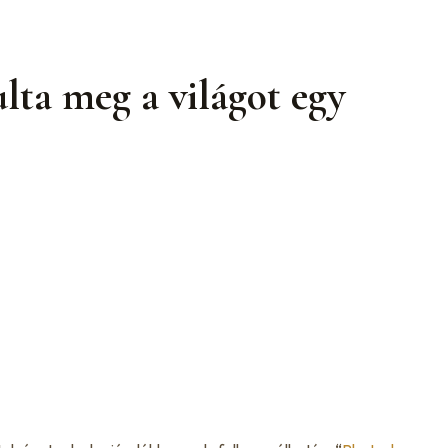
lta meg a világot egy