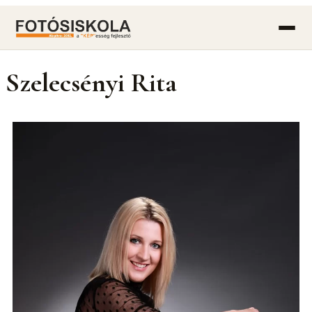
Szelecsényi Rita