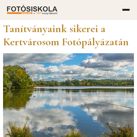
Tanítványaink sikerei a
Kertvárosom Fotópályázatán